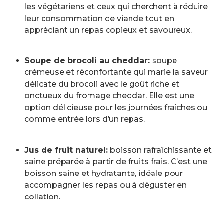
les végétariens et ceux qui cherchent à réduire
leur consommation de viande tout en
appréciant un repas copieux et savoureux.
Soupe de brocoli au cheddar:
soupe
crémeuse et réconfortante qui marie la saveur
délicate du brocoli avec le goût riche et
onctueux du fromage cheddar. Elle est une
option délicieuse pour les journées fraîches ou
comme entrée lors d’un repas.
Jus de fruit naturel:
boisson rafraîchissante et
saine préparée à partir de fruits frais. C’est une
boisson saine et hydratante, idéale pour
accompagner les repas ou à déguster en
collation.