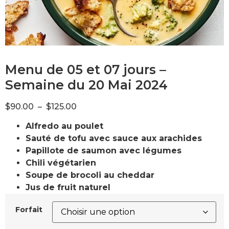
Menu de 05 et 07 jours –
Semaine du 20 Mai 2024
$
90.00
–
$
125.00
Alfredo au poulet
Sauté de tofu avec sauce aux arachides
Papillote de saumon avec légumes
Chili végétarien
Soupe de brocoli au cheddar
Jus de fruit naturel
Forfait