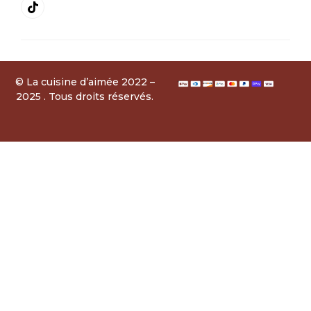
© La cuisine d’aimée 2022 –
2025 . Tous droits réservés.