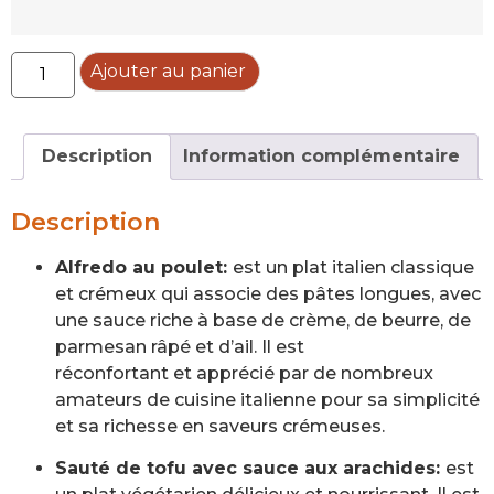
Ajouter au panier
Description
Information complémentaire
Description
Alfredo au poulet:
est un plat italien classique
et crémeux qui associe des pâtes longues, avec
une sauce riche à base de crème, de beurre, de
parmesan râpé et d’ail. Il est
réconfortant et apprécié par de nombreux
amateurs de cuisine italienne pour sa simplicité
et sa richesse en saveurs crémeuses.
Sauté de tofu avec sauce aux arachides:
est