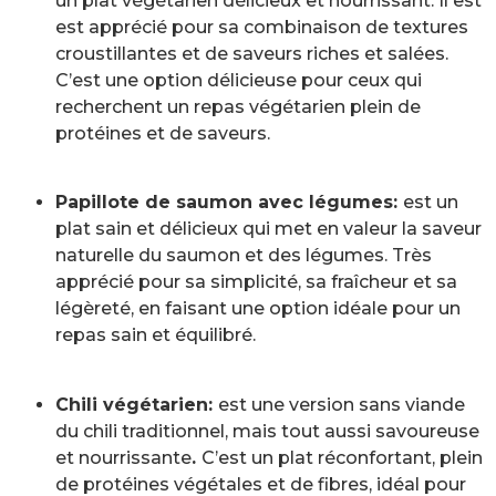
un plat végétarien délicieux et nourrissant. Il est
est apprécié pour sa combinaison de textures
croustillantes et de saveurs riches et salées.
C’est une option délicieuse pour ceux qui
recherchent un repas végétarien plein de
protéines et de saveurs.
Papillote de saumon avec légumes:
est un
plat sain et délicieux qui met en valeur la saveur
naturelle du saumon et des légumes. Très
apprécié pour sa simplicité, sa fraîcheur et sa
légèreté, en faisant une option idéale pour un
repas sain et équilibré.
Chili végétarien:
est une version sans viande
du chili traditionnel, mais tout aussi savoureuse
et nourrissante
.
C’est un plat réconfortant, plein
de protéines végétales et de fibres, idéal pour